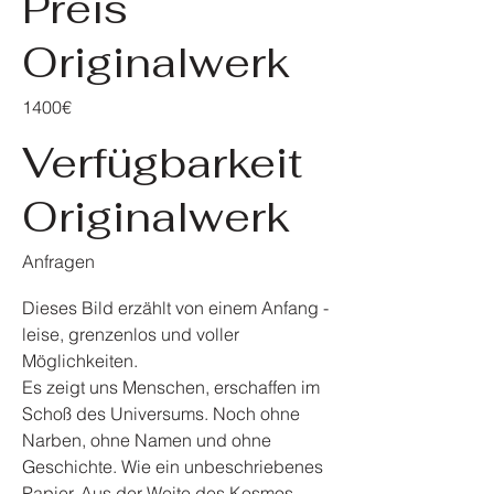
Preis
Originalwerk
1400€
Verfügbarkeit
Originalwerk
Anfragen
Dieses Bild erzählt von einem Anfang -
leise, grenzenlos und voller
Möglichkeiten.
Es zeigt uns Menschen, erschaffen im
Schoß des Universums. Noch ohne
Narben, ohne Namen und ohne
Geschichte. Wie ein unbeschriebenes
Papier. Aus der Weite des Kosmos