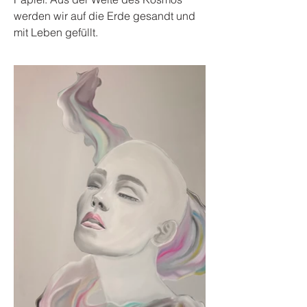
werden wir auf die Erde gesandt und
mit Leben gefüllt.