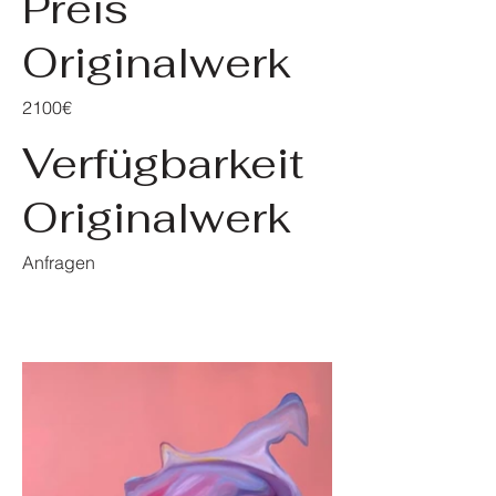
Preis
Originalwerk
2100€
Verfügbarkeit
Originalwerk
Anfragen